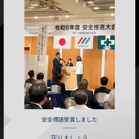
安全標語受賞しました
守りましょう