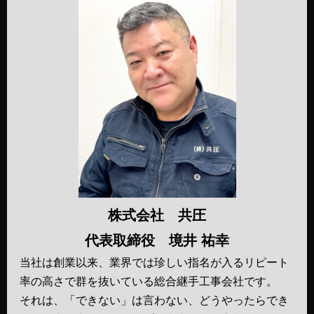
株式会社 共圧
代表取締役 境井 祐幸
当社は創業以来、業界では珍しい指名が入るリピート
率の高さで群を抜いている総合継手工事会社です。
それは、「できない」は言わない、どうやったらでき