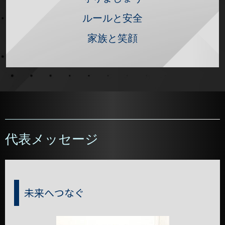
ルールと安全
家族と笑顔
代表メッセージ
未来へつなぐ