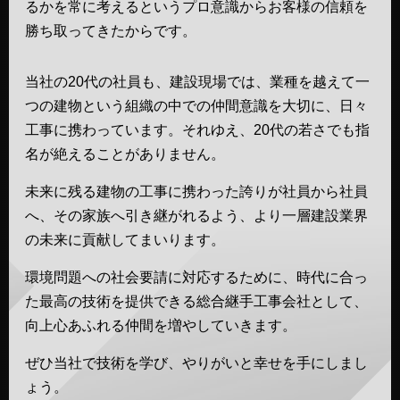
るかを常に考えるというプロ意識からお客様の信頼を
勝ち取ってきたからです。
当社の20代の社員も、建設現場では、業種を越えて一
つの建物という組織の中での仲間意識を大切に、日々
工事に携わっています。それゆえ、20代の若さでも指
名が絶えることがありません。
未来に残る建物の工事に携わった誇りが社員から社員
へ、その家族へ引き継がれるよう、より一層建設業界
の未来に貢献してまいります。
環境問題への社会要請に対応するために、時代に合っ
た最高の技術を提供できる総合継手工事会社として、
向上心あふれる仲間を増やしていきます。
ぜひ当社で技術を学び、やりがいと幸せを手にしまし
ょう。