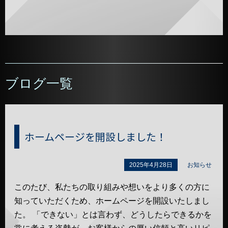
ブログ一覧
ホームページを開設しました！
2025年4月28日
お知らせ
このたび、私たちの取り組みや想いをより多くの方に
知っていただくため、ホームページを開設いたしまし
た。 「できない」とは言わず、どうしたらできるかを