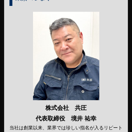
株式会社 共圧
代表取締役 境井 祐幸
当社は創業以来、業界では珍しい指名が入るリピート